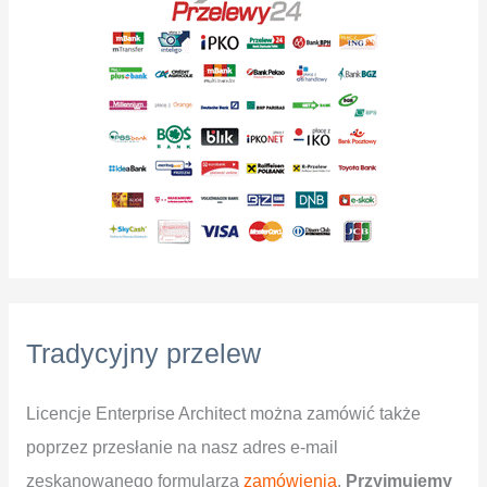
Tradycyjny przelew
Licencje Enterprise Architect można zamówić także
poprzez przesłanie na nasz adres e-mail
zeskanowanego formularza
zamówienia
.
Przyjmujemy