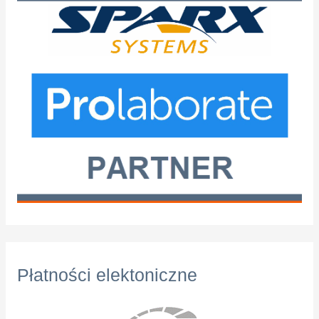
Płatności elektoniczne