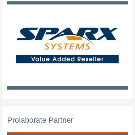
Prolaborate Partner