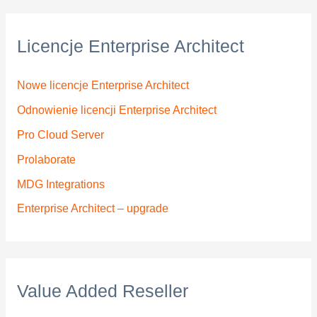
Licencje Enterprise Architect
Nowe licencje Enterprise Architect
Odnowienie licencji Enterprise Architect
Pro Cloud Server
Prolaborate
MDG Integrations
Enterprise Architect – upgrade
Value Added Reseller