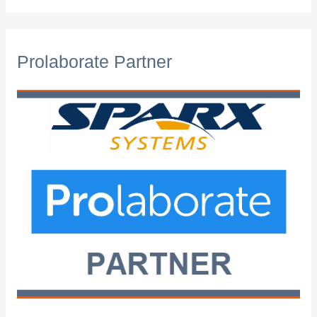
Prolaborate Partner