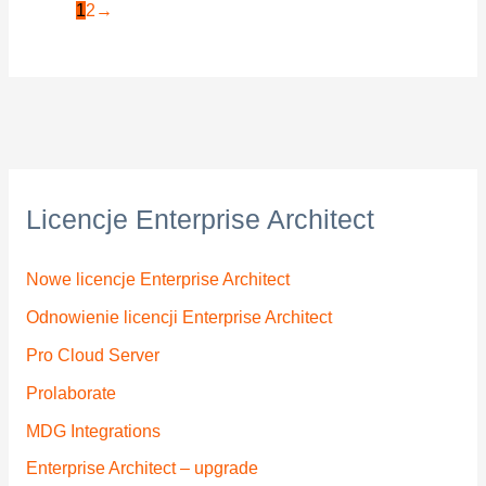
1
2
→
Licencje Enterprise Architect
Nowe licencje Enterprise Architect
Odnowienie licencji Enterprise Architect
Pro Cloud Server
Prolaborate
MDG Integrations
Enterprise Architect – upgrade