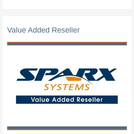
Value Added Reseller