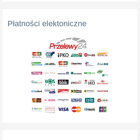
Płatności elektoniczne