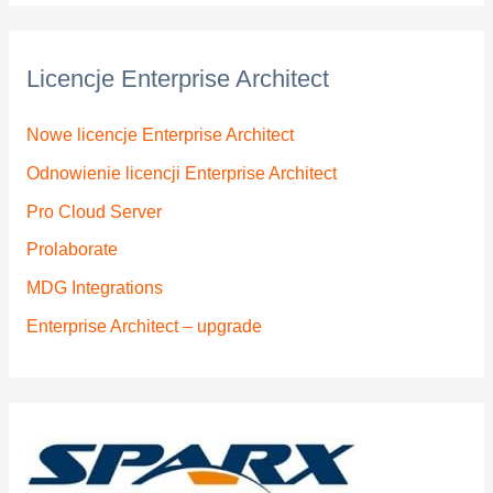
Licencje Enterprise Architect
Nowe licencje Enterprise Architect
Odnowienie licencji Enterprise Architect
Pro Cloud Server
Prolaborate
MDG Integrations
Enterprise Architect – upgrade