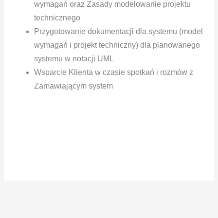
wymagań oraz Zasady modelowanie projektu
technicznego
Przygotowanie dokumentacji dla systemu (model
wymagań i projekt techniczny) dla planowanego
systemu w notacji UML
Wsparcie Klienta w czasie spotkań i rozmów z
Zamawiającym system