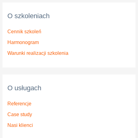
O szkoleniach
Cennik szkoleń
Harmonogram
Warunki realizacji szkolenia
O usługach
Referencje
Case study
Nasi klienci