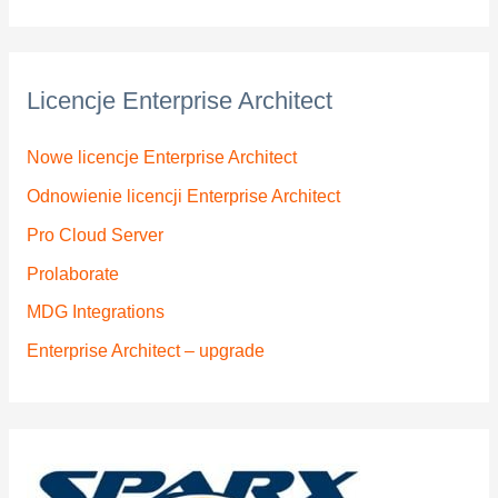
Licencje Enterprise Architect
Nowe licencje Enterprise Architect
Odnowienie licencji Enterprise Architect
Pro Cloud Server
Prolaborate
MDG Integrations
Enterprise Architect – upgrade