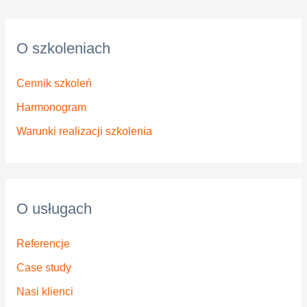
O szkoleniach
Cennik szkoleń
Harmonogram
Warunki realizacji szkolenia
O usługach
Referencje
Case study
Nasi klienci