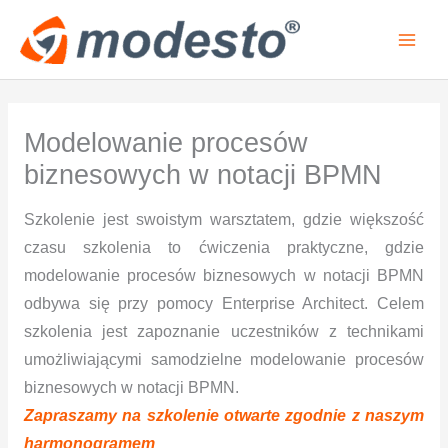
Przejdź
do
treści
Modelowanie procesów
biznesowych w notacji BPMN
Szkolenie jest swoistym warsztatem, gdzie większość
czasu szkolenia to ćwiczenia praktyczne, gdzie
modelowanie procesów biznesowych w notacji BPMN
odbywa się przy pomocy Enterprise Architect. Celem
szkolenia jest zapoznanie uczestników z technikami
umożliwiającymi samodzielne modelowanie procesów
biznesowych w notacji BPMN.
Zapraszamy na szkolenie otwarte zgodnie z naszym
harmonogramem