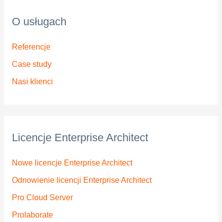
O usługach
Referencje
Case study
Nasi klienci
Licencje Enterprise Architect
Nowe licencje Enterprise Architect
Odnowienie licencji Enterprise Architect
Pro Cloud Server
Prolaborate