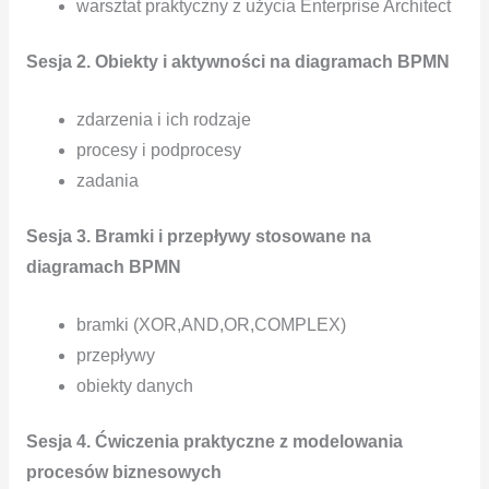
warsztat praktyczny z użycia Enterprise Architect
Sesja 2. Obiekty i aktywności na diagramach BPMN
zdarzenia i ich rodzaje
procesy i podprocesy
zadania
Sesja 3. Bramki i przepływy stosowane na
diagramach BPMN
bramki (XOR,AND,OR,COMPLEX)
przepływy
obiekty danych
Sesja 4. Ćwiczenia praktyczne z modelowania
procesów biznesowych