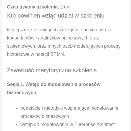
Czas trwania szkolenia:
2 dni
Kto powinien wziąć udział w szkoleniu
Niniejsze szkolenie jest szczególnie przydatne dla
konsultantów i analityków biznesowych oraz
systemowych, oraz innych osób modelujących procesy
biznesowe w notacji BPMN.
Zawartość merytoryczna szkolenia
Sesja 1. Wstęp do modelowania procesów
biznesowych
podejście i metodyki wspierające modelowanie
procesów biznesowych
wstęp do modelowania w Enterprise Architect