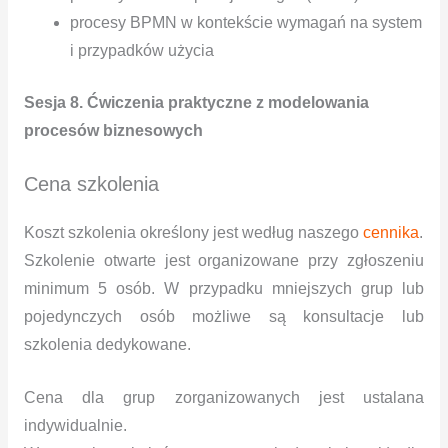
procesy BPMN w kontekście wymagań na system
i przypadków użycia
Sesja 8. Ćwiczenia praktyczne z modelowania
procesów biznesowych
Cena szkolenia
Koszt szkolenia określony jest według naszego
cennika
.
Szkolenie otwarte jest organizowane przy zgłoszeniu
minimum 5 osób. W przypadku mniejszych grup lub
pojedynczych osób możliwe są konsultacje lub
szkolenia dedykowane.
Cena dla grup zorganizowanych jest ustalana
indywidualnie.