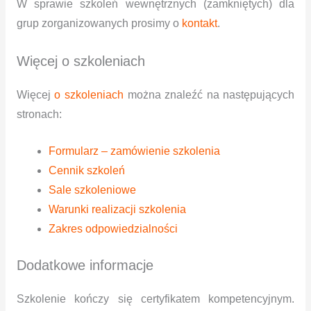
W sprawie szkoleń wewnętrznych (zamkniętych) dla
grup zorganizowanych prosimy o
kontakt
.
Więcej o szkoleniach
Więcej
o szkoleniach
można znaleźć na następujących
stronach:
Formularz – zamówienie szkolenia
Cennik szkoleń
Sale szkoleniowe
Warunki realizacji szkolenia
Zakres odpowiedzialności
Dodatkowe informacje
Szkolenie kończy się certyfikatem kompetencyjnym.