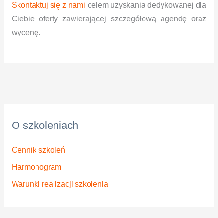
Skontaktuj się z nami
celem uzyskania dedykowanej dla
Ciebie oferty zawierającej szczegółową agendę oraz
wycenę.
O szkoleniach
Cennik szkoleń
Harmonogram
Warunki realizacji szkolenia